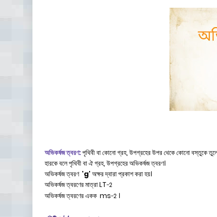
অভিকর্ষজ ত্বরণ:
পৃথিবী বা কোনো গ্রহ, উপগ্রহের উপর থেকে কোনো বস্তুকে তুলে নি
হারকে বলে পৃথিবী বা ঐ গ্রহ, উপগ্রহের অভিকর্ষজ ত্বরণ।
অভিকর্ষজ ত্বরণ
'g'
অক্ষর দ্বারা প্রকাশ করা হয়।
অভিকর্ষজ ত্বরণের মাত্রা LT
−2
অভিকর্ষজ ত্বরণের একক ms
।
−2