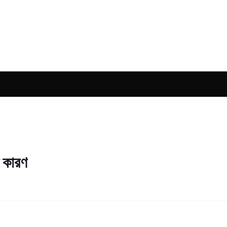
ক কারণ